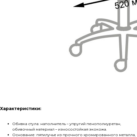
Характеристики:
Обивка стула: наполнитель – упругий пенополиуретан,
обивочный материал – износостойкая экокожа.
Основание: пятилучье из прочного хромированного металла,