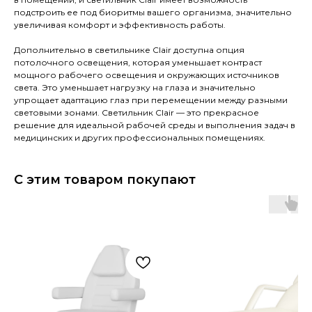
подстроить ее под биоритмы вашего организма, значительно
увеличивая комфорт и эффективность работы.
Дополнительно в светильнике Clair доступна опция
потолочного освещения, которая уменьшает контраст
мощного рабочего освещения и окружающих источников
света. Это уменьшает нагрузку на глаза и значительно
упрощает адаптацию глаз при перемещении между разными
световыми зонами. Светильник Clair — это прекрасное
решение для идеальной рабочей среды и выполнения задач в
медицинских и других профессиональных помещениях.
С этим товаром покупают