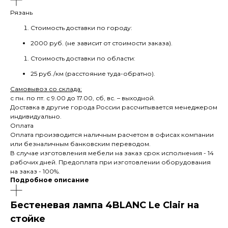
Рязань
Стоимость доставки по городу:
2000 руб. (не зависит от стоимости заказа).
Стоимость доставки по области:
25 руб./км (расстояние туда-обратно).
Самовывоз со склада:
с пн. по пт. с 9.00 до 17.00, сб, вс. – выходной.
Доставка в другие города России рассчитывается менеджером
индивидуально.
Оплата
Оплата производится наличным расчетом в офисах компании
или безналичным банковским переводом.
В случае изготовления мебели на заказ срок исполнения - 14
рабочих дней. Предоплата при изготовлении оборудования
на заказ - 100%.
Подробное описание
Бестеневая лампа 4BLANC Le Clair на
стойке