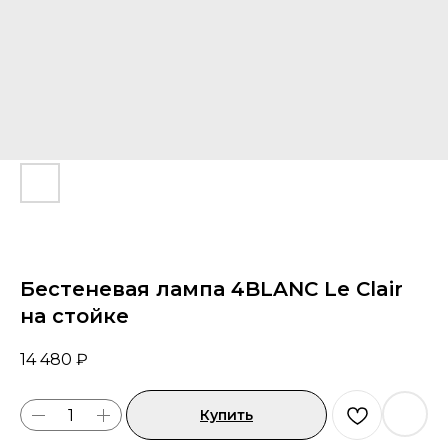
Я ознакомлен с Политикой конфиденциальности
ОТПРАВИТЬ
Бестеневая лампа 4BLANC Le Clair
на стойке
14 480
₽
Купить