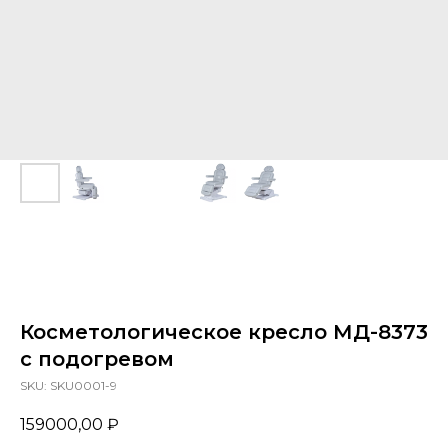
Я ознакомлен с Политикой конфиденциальности
ОТПРАВИТЬ
Косметологическое кресло МД-8373
с подогревом
SKU:
SKU0001-9
159000,00
₽