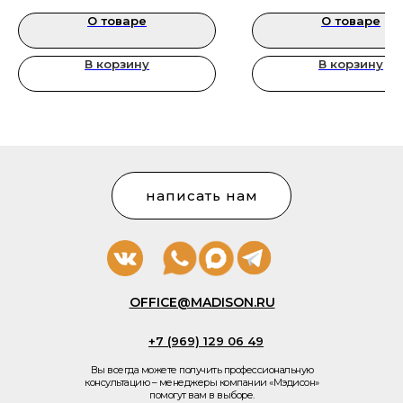
кабинетов
О товаре
О товаре
В корзину
В корзину
написать нам
OFFICE@MADISON.RU
+7 (969) 129 06 49
Вы всегда можете получить профессиональную
консультацию – менеджеры компании «Мэдисон»
помогут вам в выборе.