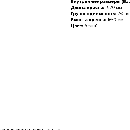
Внутренние размеры (Вх
Длина кресла:
1920 мм
Грузоподъемность:
250 кг
Высота кресла:
1650 мм
Цвет:
белый