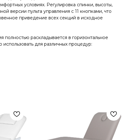
мфортных условиях. Регулировка спинки, высоты,
ой версии пульта управления с 11 кнопками, что
новенное приведение всех секций в исходное
ия полностью раскладывается в горизонтальное
 использовать для различных процедур: