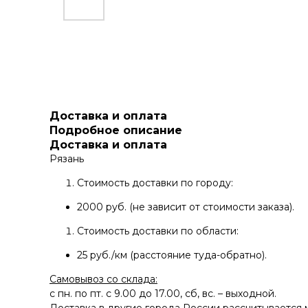
Доставка и оплата
Подробное описание
Доставка и оплата
Рязань
Стоимость доставки по городу:
2000 руб. (не зависит от стоимости заказа).
Стоимость доставки по области:
25 руб./км (расстояние туда-обратно).
Самовывоз со склада:
с пн. по пт. с 9.00 до 17.00, сб, вс. – выходной.