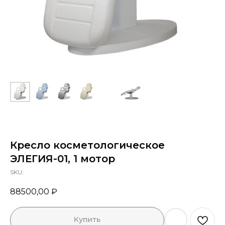
Я ознакомлен с Политикой конфиденциальности
ОТПРАВИТЬ
Кресло косметологическое
ЭЛЕГИЯ-01, 1 мотор
SKU:
88500,00
₽
Купить