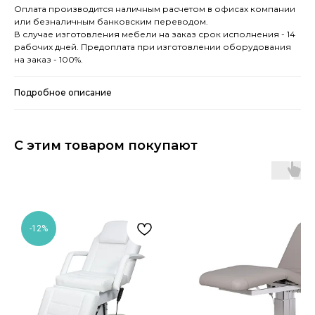
Оплата производится наличным расчетом в офисах компании
или безналичным банковским переводом.
В случае изготовления мебели на заказ срок исполнения - 14
рабочих дней. Предоплата при изготовлении оборудования
на заказ - 100%.
Подробное описание
С этим товаром покупают
-12%